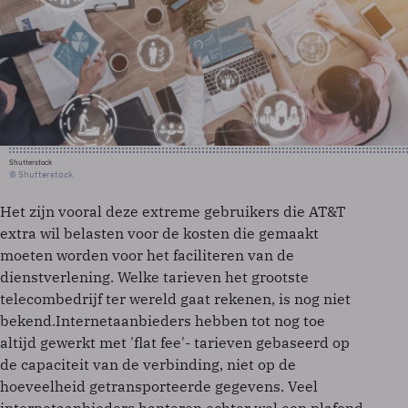
Shutterstock
© Shutterstock
Het zijn vooral deze extreme gebruikers die AT&T
extra wil belasten voor de kosten die gemaakt
moeten worden voor het faciliteren van de
dienstverlening. Welke tarieven het grootste
telecombedrijf ter wereld gaat rekenen, is nog niet
bekend.Internetaanbieders hebben tot nog toe
altijd gewerkt met 'flat fee'- tarieven gebaseerd op
de capaciteit van de verbinding, niet op de
hoeveelheid getransporteerde gegevens. Veel