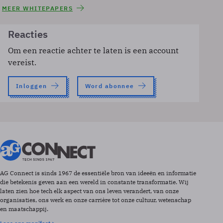
MEER WHITEPAPERS
Reacties
Om een reactie achter te laten is een account
vereist.
Inloggen
Word abonnee
AG Connect is sinds 1967 de essentiële bron van ideeën en informatie
die betekenis geven aan een wereld in constante transformatie. Wij
laten zien hoe tech elk aspect van ons leven verandert, van onze
organisaties, ons werk en onze carrière tot onze cultuur, wetenschap
en maatschappij.