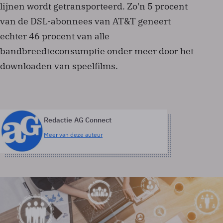
lijnen wordt getransporteerd. Zo'n 5 procent
van de DSL-abonnees van AT&T geneert
echter 46 procent van alle
bandbreedteconsumptie onder meer door het
downloaden van speelfilms.
Redactie AG Connect
Meer van deze auteur