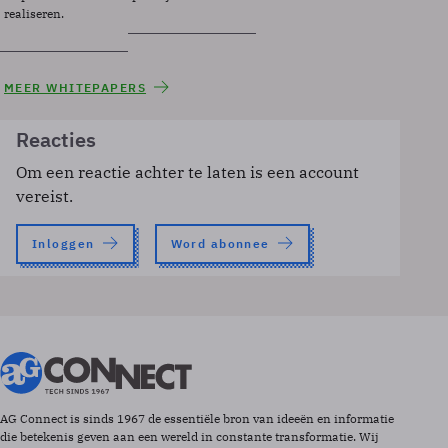
realiseren.
MEER WHITEPAPERS
Reacties
Om een reactie achter te laten is een account
vereist.
Inloggen
Word abonnee
AG Connect is sinds 1967 de essentiële bron van ideeën en informatie
die betekenis geven aan een wereld in constante transformatie. Wij