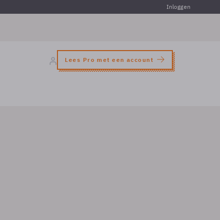
Inloggen
Lees Pro met een account