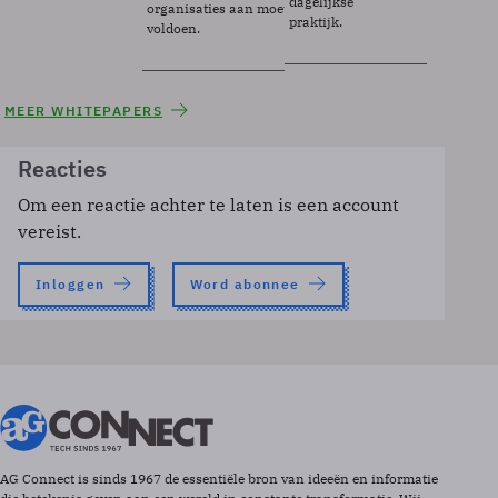
dagelijkse
organisaties aan moeten
praktijk.
voldoen.
MEER WHITEPAPERS
Reacties
Om een reactie achter te laten is een account
vereist.
Inloggen
Word abonnee
AG Connect is sinds 1967 de essentiële bron van ideeën en informatie