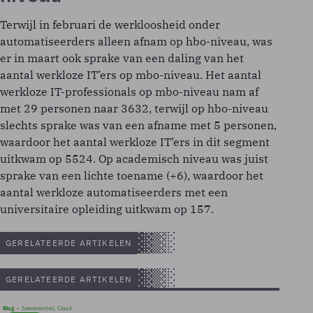
Terwijl in februari de werkloosheid onder
automatiseerders alleen afnam op hbo-niveau, was
er in maart ook sprake van een daling van het
aantal werkloze IT’ers op mbo-niveau. Het aantal
werkloze IT-professionals op mbo-niveau nam af
met 29 personen naar 3632, terwijl op hbo-niveau
slechts sprake was van een afname met 5 personen,
waardoor het aantal werkloze IT’ers in dit segment
uitkwam op 5524. Op academisch niveau was juist
sprake van een lichte toename (+6), waardoor het
aantal werkloze automatiseerders met een
universitaire opleiding uitkwam op 157.
GERELATEERDE ARTIKELEN
GERELATEERDE ARTIKELEN
Blog
Soevereinteit, Cloud