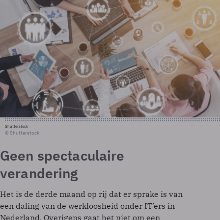
Shutterstock
© Shutterstock
Geen spectaculaire
verandering
Het is de derde maand op rij dat er sprake is van
een daling van de werkloosheid onder IT’ers in
Nederland. Overigens gaat het niet om een