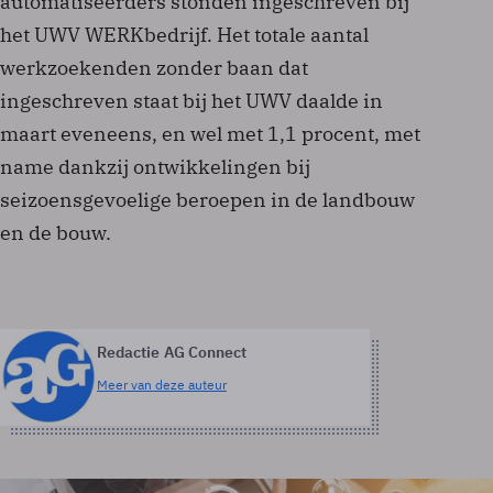
automatiseerders stonden ingeschreven bij
het UWV WERKbedrijf. Het totale aantal
werkzoekenden zonder baan dat
ingeschreven staat bij het UWV daalde in
maart eveneens, en wel met 1,1 procent, met
name dankzij ontwikkelingen bij
seizoensgevoelige beroepen in de landbouw
en de bouw.
Redactie AG Connect
Meer van deze auteur