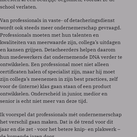
school verlaten.
Van professionals in vaste- of detacheringsdienst
wordt ook steeds meer ondernemerschap gevraagd.
Professionals moeten met hun talenten en
kwaliteiten van meerwaarde zijn, collega’s uitdagen
en kansen grijpen. Detacheerders helpen daarom
hun medewerkers dat ondernemende DNA verder te
ontwikkelen. Een professional moet niet alleen
certificaten halen of specialist zijn, maar hij moet
zijn collega’s meenemen in zijn best practices, zelf
voor de (interne) klas gaan staan of een product
ontwikkelen. Onderscheid in junior, medior en
senior is echt niet meer van deze tijd.
Ik voorspel dat professionals mét ondernemerschap
het verschil gaan maken. Dat is dé trend voor dit
jaar en die zet - voor het betere knip- en plakwerk –
de komende jaren door.