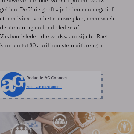
nieuwe versie moet vanaf 1 januari 2013
gelden. De Unie geeft zijn leden een negatief
stemadvies over het nieuwe plan, maar wacht
de stemming onder de leden af.
Vakbondsleden die werkzaam zijn bij Raet
kunnen tot 30 april hun stem uitbrengen.
Redactie AG Connect
Meer van deze auteur