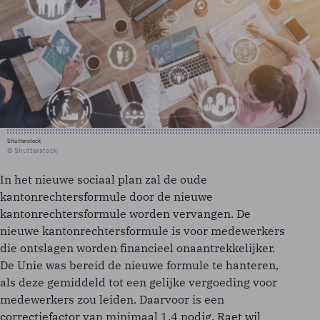
Shutterstock
© Shutterstock
In het nieuwe sociaal plan zal de oude
kantonrechtersformule door de nieuwe
kantonrechtersformule worden vervangen. De
nieuwe kantonrechtersformule is voor medewerkers
die ontslagen worden financieel onaantrekkelijker.
De Unie was bereid de nieuwe formule te hanteren,
als deze gemiddeld tot een gelijke vergoeding voor
medewerkers zou leiden. Daarvoor is een
correctiefactor van minimaal 1,4 nodig. Raet wil