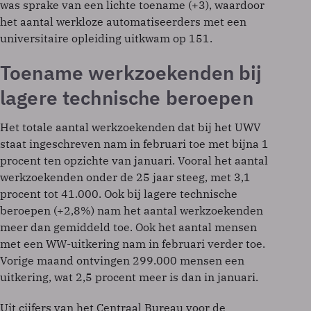
was sprake van een lichte toename (+3), waardoor
het aantal werkloze automatiseerders met een
universitaire opleiding uitkwam op 151.
Toename werkzoekenden bij
lagere technische beroepen
Het totale aantal werkzoekenden dat bij het UWV
staat ingeschreven nam in februari toe met bijna 1
procent ten opzichte van januari. Vooral het aantal
werkzoekenden onder de 25 jaar steeg, met 3,1
procent tot 41.000. Ook bij lagere technische
beroepen (+2,8%) nam het aantal werkzoekenden
meer dan gemiddeld toe. Ook het aantal mensen
met een WW-uitkering nam in februari verder toe.
Vorige maand ontvingen 299.000 mensen een
uitkering, wat 2,5 procent meer is dan in januari.
Uit cijfers van het Centraal Bureau voor de