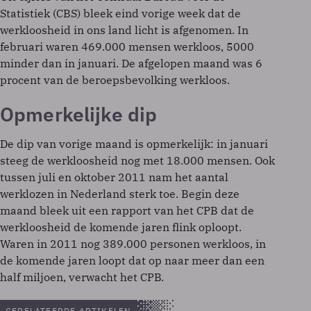
Statistiek (CBS) bleek eind vorige week dat de
werkloosheid in ons land licht is afgenomen. In
februari waren 469.000 mensen werkloos, 5000
minder dan in januari. De afgelopen maand was 6
procent van de beroepsbevolking werkloos.
Opmerkelijke dip
De dip van vorige maand is opmerkelijk: in januari
steeg de werkloosheid nog met 18.000 mensen. Ook
tussen juli en oktober 2011 nam het aantal
werklozen in Nederland sterk toe. Begin deze
maand bleek uit een rapport van het CPB dat de
werkloosheid de komende jaren flink oploopt.
Waren in 2011 nog 389.000 personen werkloos, in
de komende jaren loopt dat op naar meer dan een
half miljoen, verwacht het CPB.
GERELATEERDE ARTIKELEN