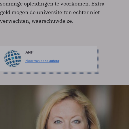
sommige opleidingen te voorkomen. Extra
geld mogen de universiteiten echter niet
verwachten, waarschuwde ze.
ANP
Meer van deze auteur