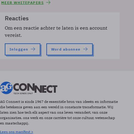
MEER WHITEPAPERS
Reacties
Om een reactie achter te laten is een account
vereist.
Inloggen
Word abonnee
AG Connect is sinds 1967 de essentiële bron van ideeën en informatie
die betekenis geven aan een wereld in constante transformatie. Wij
laten zien hoe tech elk aspect van ons leven verandert, van onze
organisaties, ons werk en onze carrière tot onze cultuur, wetenschap
en maatschappij.
Lees ons manifest >