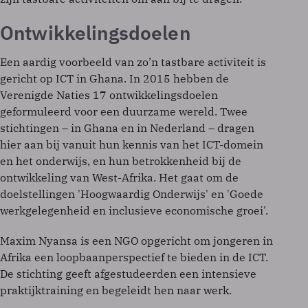
Ontwikkelingsdoelen
Een aardig voorbeeld van zo’n tastbare activiteit is
gericht op ICT in Ghana. In 2015 hebben de
Verenigde Naties 17 ontwikkelingsdoelen
geformuleerd voor een duurzame wereld. Twee
stichtingen – in Ghana en in Nederland – dragen
hier aan bij vanuit hun kennis van het ICT-domein
en het onderwijs, en hun betrokkenheid bij de
ontwikkeling van West-Afrika. Het gaat om de
doelstellingen 'Hoogwaardig Onderwijs' en 'Goede
werkgelegenheid en inclusieve economische groei'.
Maxim Nyansa is een NGO opgericht om jongeren in
Afrika een loopbaanperspectief te bieden in de ICT.
De stichting geeft afgestudeerden een intensieve
praktijktraining en begeleidt hen naar werk.