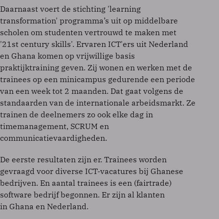
Daarnaast voert de stichting 'learning
transformation' programma’s uit op middelbare
scholen om studenten vertrouwd te maken met
'21st century skills'. Ervaren ICT'ers uit Nederland
en Ghana komen op vrijwillige basis
praktijktraining geven. Zij wonen en werken met de
trainees op een minicampus gedurende een periode
van een week tot 2 maanden. Dat gaat volgens de
standaarden van de internationale arbeidsmarkt. Ze
trainen de deelnemers zo ook elke dag in
timemanagement, SCRUM en
communicatievaardigheden.
De eerste resultaten zijn er. Trainees worden
gevraagd voor diverse ICT-vacatures bij Ghanese
bedrijven. En aantal trainees is een (fairtrade)
software bedrijf begonnen. Er zijn al klanten
in Ghana en Nederland.