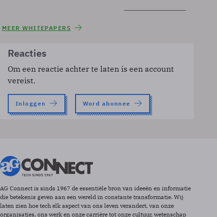
MEER WHITEPAPERS
Reacties
Om een reactie achter te laten is een account
vereist.
Inloggen
Word abonnee
AG Connect is sinds 1967 de essentiële bron van ideeën en informatie
die betekenis geven aan een wereld in constante transformatie. Wij
laten zien hoe tech elk aspect van ons leven verandert, van onze
organisaties, ons werk en onze carrière tot onze cultuur, wetenschap