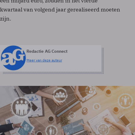
een miljard euro, zouden in het vierde
kwartaal van volgend jaar gerealiseerd moeten
zijn.
Redactie AG Connect
Meer van deze auteur