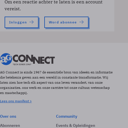
Om een reactie achter te laten is een account
vereist.
Inloggen
Word abonnee
AG Connect is sinds 1967 de essentiële bron van ideeën en informatie
die betekenis geven aan een wereld in constante transformatie. Wij
laten zien hoe tech elk aspect van ons leven verandert, van onze
organisaties, ons werk en onze carrière tot onze cultuur, wetenschap
en maatschappij.
Lees ons manifest >
Over ons
Community
Abonneren
Events & Opleidingen