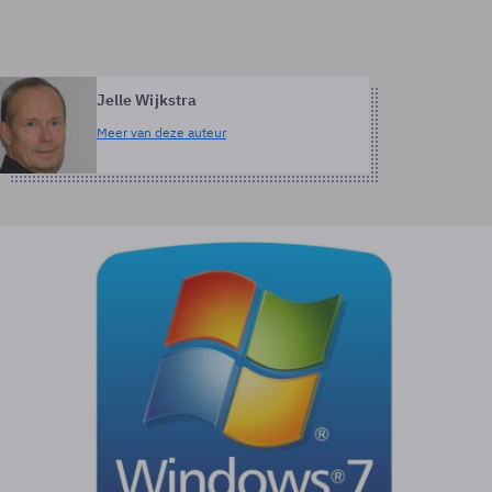
Jelle Wijkstra
Meer van deze auteur