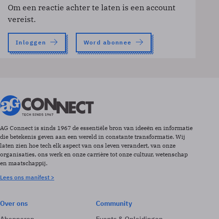
Om een reactie achter te laten is een account
vereist.
Inloggen
Word abonnee
AG Connect is sinds 1967 de essentiële bron van ideeën en informatie
die betekenis geven aan een wereld in constante transformatie. Wij
laten zien hoe tech elk aspect van ons leven verandert, van onze
organisaties, ons werk en onze carrière tot onze cultuur, wetenschap
en maatschappij.
Lees ons manifest >
Over ons
Community