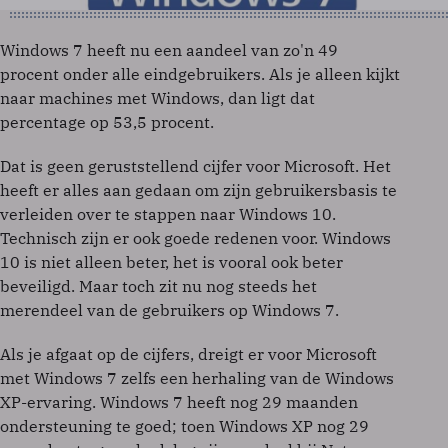
Windows 7 heeft nu een aandeel van zo'n 49
procent onder alle eindgebruikers. Als je alleen kijkt
naar machines met Windows, dan ligt dat
percentage op 53,5 procent.
Dat is geen geruststellend cijfer voor Microsoft. Het
heeft er alles aan gedaan om zijn gebruikersbasis te
verleiden over te stappen naar Windows 10.
Technisch zijn er ook goede redenen voor. Windows
10 is niet alleen beter, het is vooral ook beter
beveiligd. Maar toch zit nu nog steeds het
merendeel van de gebruikers op Windows 7.
Als je afgaat op de cijfers, dreigt er voor Microsoft
met Windows 7 zelfs een herhaling van de Windows
XP-ervaring. Windows 7 heeft nog 29 maanden
ondersteuning te goed; toen Windows XP nog 29