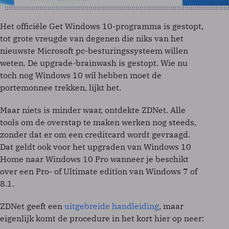
Het officiële Get Windows 10-programma is gestopt,
tot grote vreugde van degenen die niks van het
nieuwste Microsoft pc-besturingssysteem willen
weten. De upgrade-brainwash is gestopt. Wie nu
toch nog Windows 10 wil hebben moet de
portemonnee trekken, lijkt het.
Maar niets is minder waar, ontdekte ZDNet. Alle
tools om de overstap te maken werken nog steeds,
zonder dat er om een creditcard wordt gevraagd.
Dat geldt ook voor het upgraden van Windows 10
Home naar Windows 10 Pro wanneer je beschikt
over een Pro- of Ultimate edition van Windows 7 of
8.1.
ZDNet geeft een
uitgebreide handleiding
, maar
eigenlijk komt de procedure in het kort hier op neer: