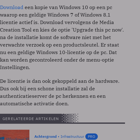
Download
een kopie van Windows 10 op een pc
waarop een geldige Windows 7 of Windows 8.1
licentie actief is. Download vervolgens de Media
Creation Tool en kies de optie 'Upgrade this pc now'.
na de installatie komt de software niet met het
verwachte verzoek op een productsleutel. Er staat
nu een geldige Windows 10-licentie op de pc. Dat
kan worden gecontroleerd onder de menu-optie
Instellingen.
De licentie is dan ook gekoppeld aan de hardware.
Dus ook bij een schone installatie zal de
authenticatieserver de pc herkennen en een
automatische activatie doen.
GERELATEERDE ARTIKELEN
Achtergrond
Infrastructuur
PRO