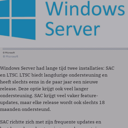
© Microsoft
© Microsoft
Windows Server had lange tijd twee installaties: SAC
en LTSC. LTSC biedt langdurige ondersteuning en
heeft slechts eens in de paar jaar een nieuwe
release. Deze optie krijgt ook veel langer
ondersteuning. SAC krijgt veel vaker feature-
updates, maar elke release wordt ook slechts 18
maanden ondersteund.
SAC richtte zich met zijn frequente updates en