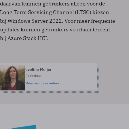
daarvan kunnen gebruikers alleen voor de
Long Term Servicing Channel (LTSC) kiezen
bij Windows Server 2022. Voor meer frequente
updates kunnen gebruikers voortaan terecht
bij Azure Stack HCI.
Eveline Meijer
Redacteur
Meer van deze auteur