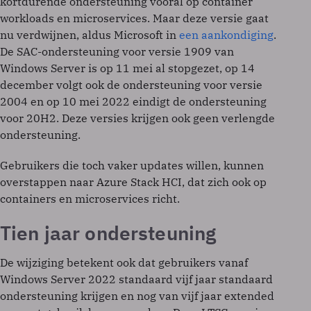
kortdurende ondersteuning vooral op container
workloads en microservices. Maar deze versie gaat
nu verdwijnen, aldus Microsoft in
een aankondiging
.
De SAC-ondersteuning voor versie 1909 van
Windows Server is op 11 mei al stopgezet, op 14
december volgt ook de ondersteuning voor versie
2004 en op 10 mei 2022 eindigt de ondersteuning
voor 20H2. Deze versies krijgen ook geen verlengde
ondersteuning.
Gebruikers die toch vaker updates willen, kunnen
overstappen naar Azure Stack HCI, dat zich ook op
containers en microservices richt.
Tien jaar ondersteuning
De wijziging betekent ook dat gebruikers vanaf
Windows Server 2022 standaard vijf jaar standaard
ondersteuning krijgen en nog van vijf jaar extended