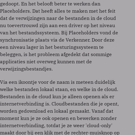
gedoopt. En het belooft beter te werken dan
Placeholders. Dat heeft alles te maken met het feit
dat de verwijzingen naar de bestanden in de cloud
nu toevertrouwd zijn aan een driver op het niveau
van het bestandssysteem. Bij Placeholders vond de
synchronisatie plaats via de Verkenner. Door deze
een niveau lager in het besturingssysteem te
beleggen, is het probleem afgedekt dat sommige
applicaties niet overweg kunnen met de
verwijzingsbestandjes.
Via een ikoontje voor de naam is meteen duidelijk
welke bestanden lokaal staan, en welke in de cloud.
Bestanden in de cloud kun je alleen openen als er
internetverbinding is. Cloudbestanden die je opent,
worden gedownload en lokaal gemaakt. Vanaf dat
moment kun je ze ook openen en bewerken zonder
internetverbinding, totdat je ze weer 'cloud-only'
maakt door bij een klik met de rechter-muisknop op