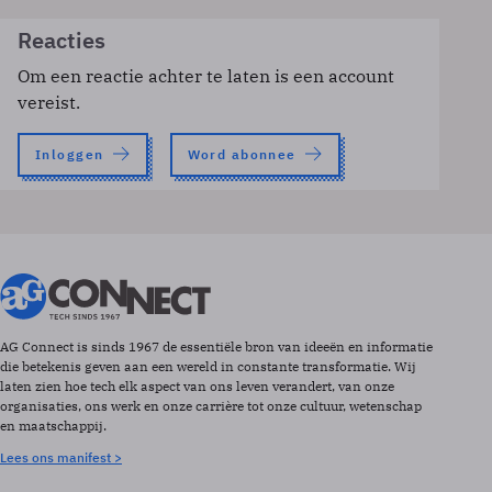
Reacties
Om een reactie achter te laten is een account
vereist.
Inloggen
Word abonnee
AG Connect is sinds 1967 de essentiële bron van ideeën en informatie
die betekenis geven aan een wereld in constante transformatie. Wij
laten zien hoe tech elk aspect van ons leven verandert, van onze
organisaties, ons werk en onze carrière tot onze cultuur, wetenschap
en maatschappij.
Lees ons manifest >