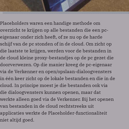
Placeholders waren een handige methode om
overzicht te krijgen op alle bestanden die een pc-
eigenaar onder zich heeft, of ze nu op de harde
schijf van de pc stonden of in de cloud. Om zicht op
die laatste te krijgen, werden voor de bestanden in
de cloud kleine proxy-bestandjes op de pc gezet die
doorverwezen. Op die manier kreeg de pc-eigenaar
via de Verkenner en open/opslaan-dialoogvensters
in één keer zicht op de lokale bestanden en die in de
cloud. In principe moest je die bestanden ook via
die dialoogvensters kunnen openen, maar dat
werkte alleen goed via de Verkenner. Bij het openen
van bestanden in de cloud rechtstreeks uit
applicaties werkte de Placeholder-functionaliteit
niet altijd goed.