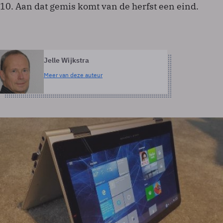
10. Aan dat gemis komt van de herfst een eind.
Jelle Wijkstra
Meer van deze auteur