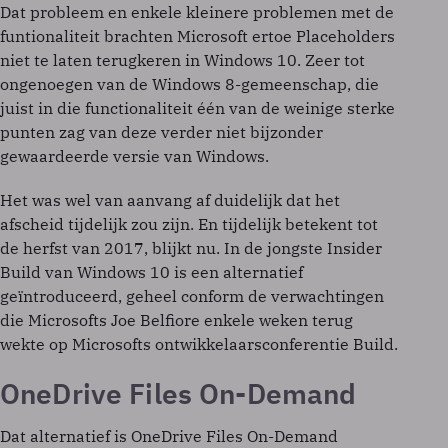
Dat probleem en enkele kleinere problemen met de
funtionaliteit brachten Microsoft ertoe Placeholders
niet te laten terugkeren in Windows 10. Zeer tot
ongenoegen van de Windows 8-gemeenschap, die
juist in die functionaliteit één van de weinige sterke
punten zag van deze verder niet bijzonder
gewaardeerde versie van Windows.
Het was wel van aanvang af duidelijk dat het
afscheid tijdelijk zou zijn. En tijdelijk betekent tot
de herfst van 2017, blijkt nu. In de jongste Insider
Build van Windows 10 is een alternatief
geïntroduceerd, geheel conform de verwachtingen
die Microsofts Joe Belfiore enkele weken terug
wekte op Microsofts ontwikkelaarsconferentie Build.
OneDrive Files On-Demand
Dat alternatief is OneDrive Files On-Demand