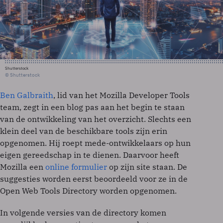
Shutterstock
© Shutterstock
Ben Galbraith
, lid van het Mozilla Developer Tools
team, zegt in een blog pas aan het begin te staan
van de ontwikkeling van het overzicht. Slechts een
klein deel van de beschikbare tools zijn erin
opgenomen. Hij roept mede-ontwikkelaars op hun
eigen gereedschap in te dienen. Daarvoor heeft
Mozilla een
online formulier
op zijn site staan. De
suggesties worden eerst beoordeeld voor ze in de
Open Web Tools Directory worden opgenomen.
In volgende versies van de directory komen