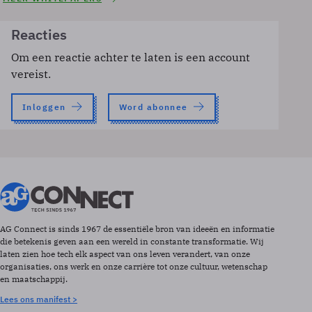
Reacties
Om een reactie achter te laten is een account
vereist.
Inloggen
Word abonnee
AG Connect is sinds 1967 de essentiële bron van ideeën en informatie
die betekenis geven aan een wereld in constante transformatie. Wij
laten zien hoe tech elk aspect van ons leven verandert, van onze
organisaties, ons werk en onze carrière tot onze cultuur, wetenschap
en maatschappij.
Lees ons manifest >