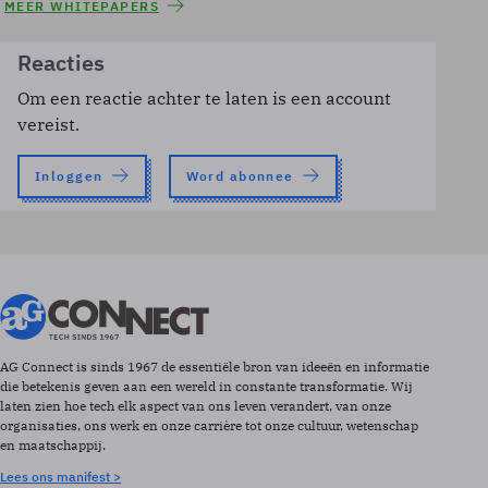
MEER WHITEPAPERS
Reacties
Om een reactie achter te laten is een account
vereist.
Inloggen
Word abonnee
AG Connect is sinds 1967 de essentiële bron van ideeën en informatie
die betekenis geven aan een wereld in constante transformatie. Wij
laten zien hoe tech elk aspect van ons leven verandert, van onze
organisaties, ons werk en onze carrière tot onze cultuur, wetenschap
en maatschappij.
Lees ons manifest >