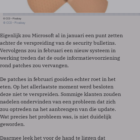
© CC0 - Pixabay
© CC0 - Pixabay
Eigenlijk zou Microsoft al in januari een punt zetten
achter de verspreiding van de security bulletins.
Vervolgens zou in februari een nieuw systeem in
werking treden dat de oude informatievoorziening
rond patches zou vervangen.
De patches in februari gooiden echter roet in het
eten. Op het allerlaatste moment werd besloten
deze niet te verspreiden. Sommige klanten zouden
nadelen ondervinden van een probleem dat zich
zou optreden na het aanbrengen van die update.
Wat precies het probleem was, is niet duidelijk
geworden.
Daarmee leek het voor de hand te liggen dat