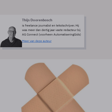
Thijs Doorenbosch
is freelance journalist en tekstschrijver. Hij
was meer dan dertig jaar vaste redacteur bij
AG Connect (voorheen AutomatiseringGids)
Meer van deze auteur