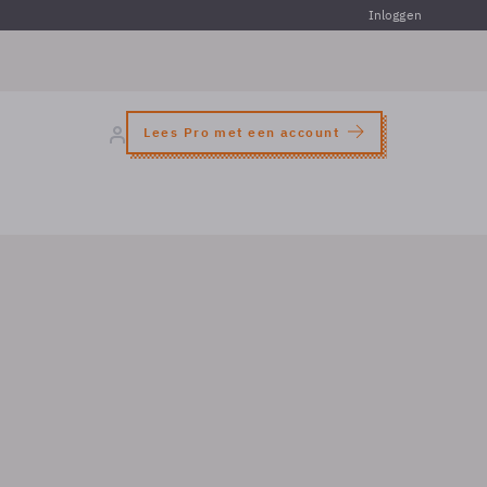
Inloggen
Lees Pro met een account