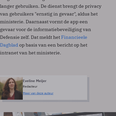
langer gebruiken. De dienst brengt de privacy
van gebruikers "ernstig in gevaar", aldus het
ministerie. Daarnaast vormt de app een
gevaar voor de informatiebeveiliging van
Defensie zelf. Dat meldt het
Financieele
Dagblad
op basis van een bericht op het
intranet van het ministerie.
Eveline Meijer
Redacteur
Meer van deze auteur