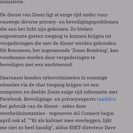
ministerie.
De dienst van Zoom ligt al enige tijd onder vuur
vanwege diverse privacy- en beveiligingsproblemen
die aan het licht zijn gekomen. Zo bleken
ongewenste gasten toegang te kunnen krijgen tot
vergaderingen die met de dienst worden gehouden.
Dit fenomeen, het zogenaamde 'Zoom Bombing', kan
voorkomen worden door vergaderingen te
beveiligen met een wachtwoord.
Daarnaast konden cybercriminelen in sommige
situaties via de chat toegang krijgen tot een
computer, en deelde Zoom enige tijd informatie met
Facebook. Beveiligings- en privacyexperts
raadden
het gebruik van de dienst - zeker door
overheidsinstanties - tegenover AG Connect begin
april ook af. "“Er als kabinet mee overleggen, lijkt
me niet zo heel handig", aldus ESET-directeur Dave