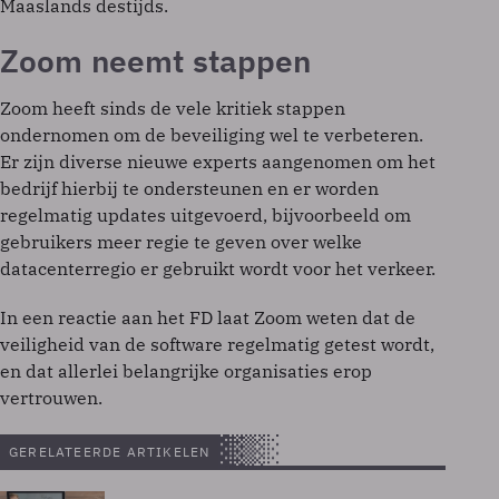
Maaslands destijds.
Zoom neemt stappen
Zoom heeft sinds de vele kritiek stappen
ondernomen om de beveiliging wel te verbeteren.
Er zijn diverse nieuwe experts aangenomen om het
bedrijf hierbij te ondersteunen en er worden
regelmatig updates uitgevoerd, bijvoorbeeld om
gebruikers meer regie te geven over welke
datacenterregio er gebruikt wordt voor het verkeer.
In een reactie aan het FD laat Zoom weten dat de
veiligheid van de software regelmatig getest wordt,
en dat allerlei belangrijke organisaties erop
vertrouwen.
GERELATEERDE ARTIKELEN