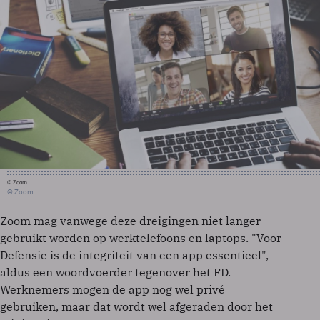
© Zoom
© Zoom
Zoom mag vanwege deze dreigingen niet langer
gebruikt worden op werktelefoons en laptops. "Voor
Defensie is de integriteit van een app essentieel",
aldus een woordvoerder tegenover het FD.
Werknemers mogen de app nog wel privé
gebruiken, maar dat wordt wel afgeraden door het