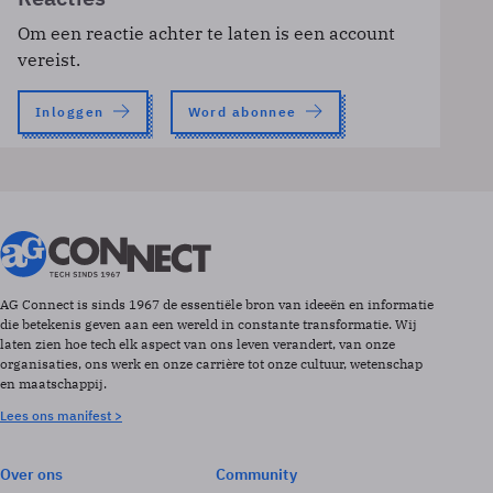
Om een reactie achter te laten is een account
vereist.
Inloggen
Word abonnee
AG Connect is sinds 1967 de essentiële bron van ideeën en informatie
die betekenis geven aan een wereld in constante transformatie. Wij
laten zien hoe tech elk aspect van ons leven verandert, van onze
organisaties, ons werk en onze carrière tot onze cultuur, wetenschap
en maatschappij.
Lees ons manifest >
Over ons
Community