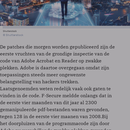
Shutterstock
© Shutterstock
De patches die morgen worden gepubliceerd zijn de
eerste vruchten van de grondige inspectie van de
code van Adobe Acrobat en Reader op zwakke
plekken. Adobe is daartoe overgegaan omdat zijn
toepassingen steeds meer ongewenste
belangstelling van hackers trekken.
Laatsgenoemden weten redelijk vaak ook gaten te
vinden in de code. F-Secure meldde onlangs dat in
de eerste vier maanden van dit jaar al 2300
gemanipuleerde pdf-bestanden waren gevonden,
tegen 128 in de eerste vier maanen van 2008.Bij
het doorpluizen van de programmacode zijn door