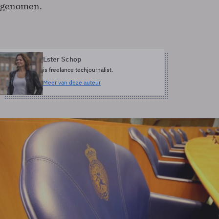
genomen.
Ester Schop
is freelance techjournalist.
Meer van deze auteur