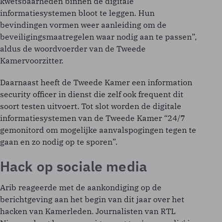
kwetsbaarheden binnen de digitale
informatiesystemen bloot te leggen. Hun
bevindingen vormen weer aanleiding om de
beveiligingsmaatregelen waar nodig aan te passen”,
aldus de woordvoerder van de Tweede
Kamervoorzitter.
Daarnaast heeft de Tweede Kamer een information
security officer in dienst die zelf ook frequent dit
soort testen uitvoert. Tot slot worden de digitale
informatiesystemen van de Tweede Kamer “24/7
gemonitord om mogelijke aanvalspogingen tegen te
gaan en zo nodig op te sporen”.
Hack op sociale media
Arib reageerde met de aankondiging op de
berichtgeving aan het begin van dit jaar over het
hacken van Kamerleden. Journalisten van RTL