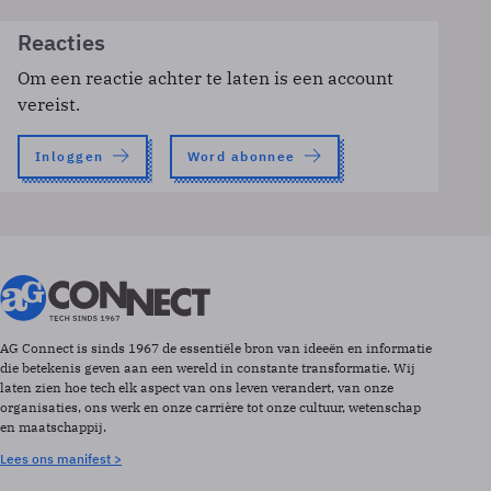
Reacties
Om een reactie achter te laten is een account
vereist.
Inloggen
Word abonnee
AG Connect is sinds 1967 de essentiële bron van ideeën en informatie
die betekenis geven aan een wereld in constante transformatie. Wij
laten zien hoe tech elk aspect van ons leven verandert, van onze
organisaties, ons werk en onze carrière tot onze cultuur, wetenschap
en maatschappij.
Lees ons manifest >