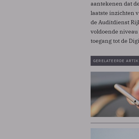
aantekenen dat d
laatste inzichten 
de Auditdienst Rij
voldoende niveau 
toegang tot de Dig
GERELATEERDE ARTIK