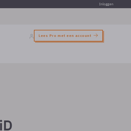
Inloggen
Lees Pro met een account
iD