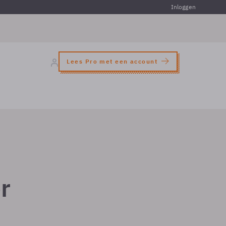
Inloggen
Lees Pro met een account
r