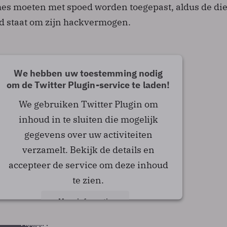
hes moeten met spoed worden toegepast, aldus de di
nd staat om zijn hackvermogen.
We hebben uw toestemming nodig
om de Twitter Plugin-service te laden!
We gebruiken Twitter Plugin om
inhoud in te sluiten die mogelijk
gegevens over uw activiteiten
verzamelt. Bekijk de details en
accepteer de service om deze inhoud
te zien.
Meer informatie