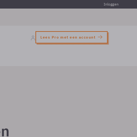
Inloggen
Lees Pro met een account
en