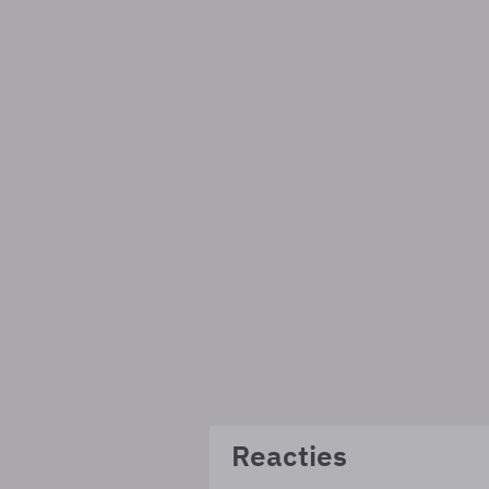
Reacties