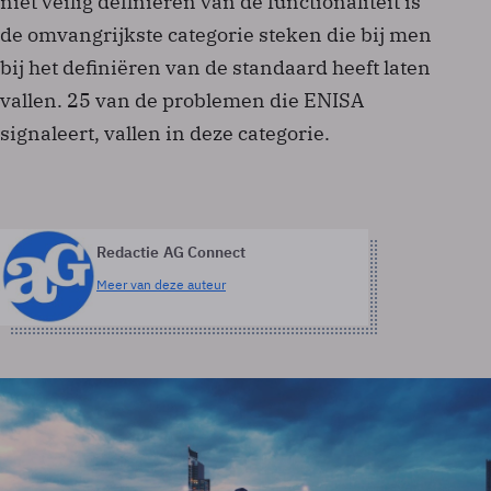
niet veilig definiëren van de functionaliteit is
de omvangrijkste categorie steken die bij men
bij het definiëren van de standaard heeft laten
vallen. 25 van de problemen die ENISA
signaleert, vallen in deze categorie.
Redactie AG Connect
Meer van deze auteur