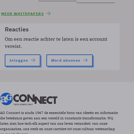
MEER WHITEPAPERS
Reacties
Om een reactie achter te laten is een account
vereist.
Inloggen
Word abonnee
AG Connect is sinds 1967 de essentiële bron van ideeën en informatie
die betekenis geven aan een wereld in constante transformatie. Wij
laten zien hoe tech elk aspect van ons leven verandert, van onze
organisaties, ons werk en onze carrière tot onze cultuur, wetenschap