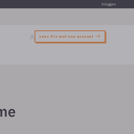
Inloggen
Lees Pro met een account
ime