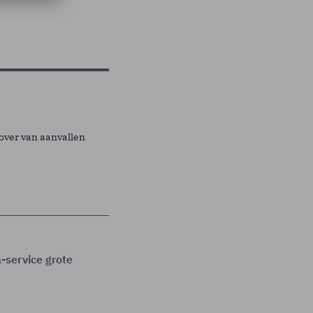
 over van aanvallen
-service grote