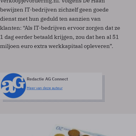
Verkoopjevordering.nl. Volgens De Haan
bewijzen IT-bedrijven zichzelf geen goede
dienst met hun geduld ten aanzien van
klanten: “Als IT-bedrijven ervoor zorgen dat ze
1 dag eerder betaald krijgen, zou dat hen al 51
miljoen euro extra werkkapitaal opleveren”.
Redactie AG Connect
Meer van deze auteur