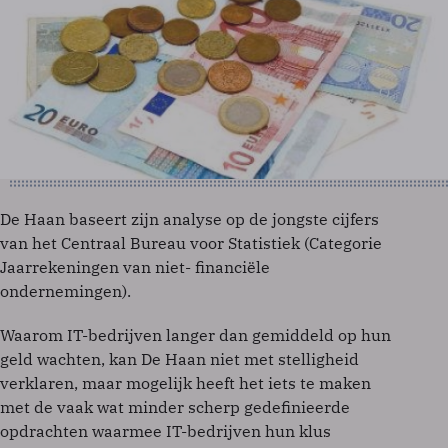
De Haan baseert zijn analyse op de jongste cijfers
van het Centraal Bureau voor Statistiek (Categorie
Jaarrekeningen van niet- financiële
ondernemingen).
Waarom IT-bedrijven langer dan gemiddeld op hun
geld wachten, kan De Haan niet met stelligheid
verklaren, maar mogelijk heeft het iets te maken
met de vaak wat minder scherp gedefinieerde
opdrachten waarmee IT-bedrijven hun klus