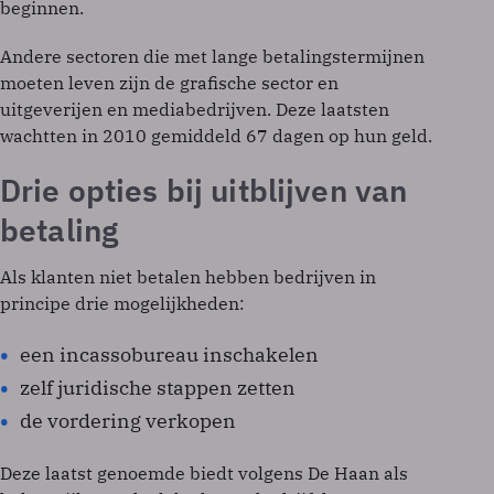
beginnen.
Andere sectoren die met lange betalingstermijnen
moeten leven zijn de grafische sector en
uitgeverijen en mediabedrijven. Deze laatsten
wachtten in 2010 gemiddeld 67 dagen op hun geld.
Drie opties bij uitblijven van
betaling
Als klanten niet betalen hebben bedrijven in
principe drie mogelijkheden:
een incassobureau inschakelen
zelf juridische stappen zetten
de vordering verkopen
Deze laatst genoemde biedt volgens De Haan als