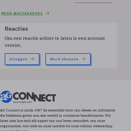
MEER WHITEPAPERS
Reacties
Om een reactie achter te laten is een account
vereist.
Inloggen
Word abonnee
AG Connect is sinds 1967 de essentiële bron van ideeën en informatie
die betekenis geven aan een wereld in constante transformatie. Wij
laten zien hoe tech elk aspect van ons leven verandert, van onze
organisaties, ons werk en onze carrière tot onze cultuur, wetenschap