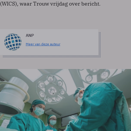
(WICS), waar Trouw vrijdag over bericht.
ANP
Meer van deze auteur