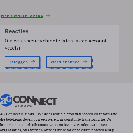
MEER WHITEPAPERS
Reacties
Om een reactie achter te laten is een account
vereist.
Inloggen
Word abonnee
AG Connect is sinds 1967 de essentiële bron van ideeën en informatie
die betekenis geven aan een wereld in constante transformatie. Wij
laten zien hoe tech elk aspect van ons leven verandert, van onze
organisaties, ons werk en onze carrière tot onze cultuur, wetenschap