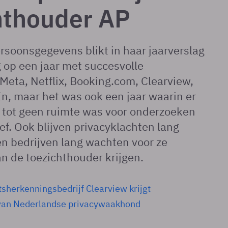
hthouder AP
ersoonsgegevens blikt in haar jaarverslag
 op een jaar met succesvolle
 Meta, Netflix, Booking.com, Clearview,
n, maar het was ook een jaar waarin er
tot geen ruimte was voor onderzoeken
ief. Ook blijven privacyklachten lang
n bedrijven lang wachten voor ze
an de toezichthouder krijgen.
sherkenningsbedrijf Clearview krijgt
van Nederlandse privacywaakhond