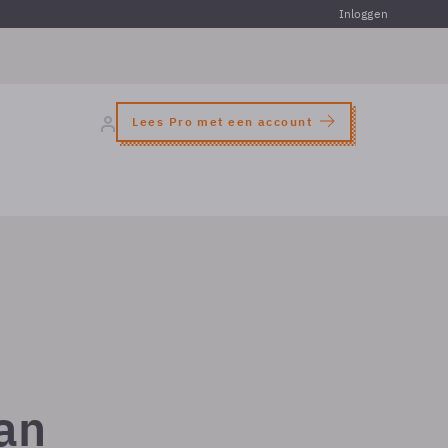
Inloggen
Lees Pro met een account
an