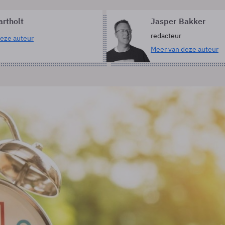
artholt
Jasper Bakker
redacteur
eze auteur
Meer van deze auteur