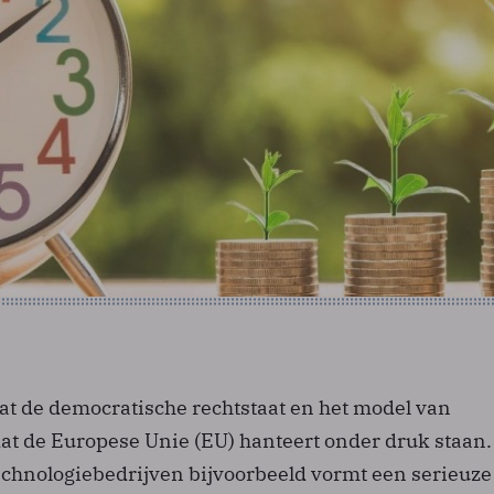
dat de democratische rechtstaat en het model van
at de Europese Unie (EU) hanteert onder druk staan.
echnologiebedrijven bijvoorbeeld vormt een serieuze