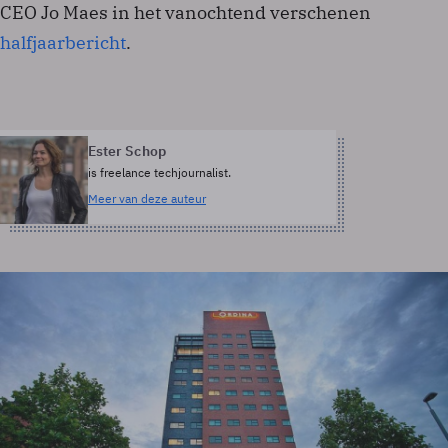
CEO Jo Maes in het vanochtend verschenen
halfjaarbericht
.
Ester Schop
is freelance techjournalist.
Meer van deze auteur