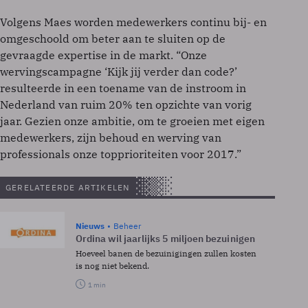
Volgens Maes worden medewerkers continu bij- en
omgeschoold om beter aan te sluiten op de
gevraagde expertise in de markt. “Onze
wervingscampagne ‘Kijk jij verder dan code?’
resulteerde in een toename van de instroom in
Nederland van ruim 20% ten opzichte van vorig
jaar. Gezien onze ambitie, om te groeien met eigen
medewerkers, zijn behoud en werving van
professionals onze topprioriteiten voor 2017.”
GERELATEERDE ARTIKELEN
Nieuws
Beheer
Ordina wil jaarlijks 5 miljoen bezuinigen
Hoeveel banen de bezuinigingen zullen kosten
is nog niet bekend.
1 min