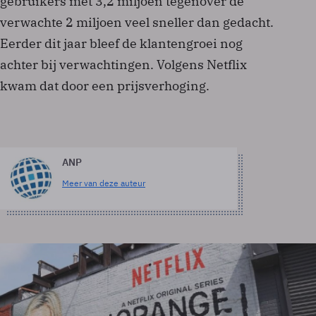
gebruikers met 3,2 miljoen tegenover de
verwachte 2 miljoen veel sneller dan gedacht.
Eerder dit jaar bleef de klantengroei nog
achter bij verwachtingen. Volgens Netflix
kwam dat door een prijsverhoging.
ANP
Meer van deze auteur