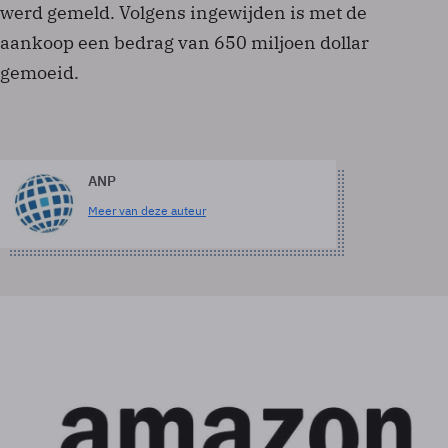
werd gemeld. Volgens ingewijden is met de
aankoop een bedrag van 650 miljoen dollar
gemoeid.
ANP
Meer van deze auteur