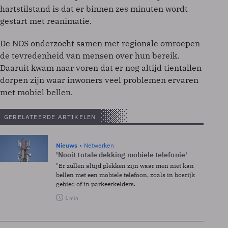
hartstilstand is dat er binnen zes minuten wordt
gestart met reanimatie.
De NOS onderzocht samen met regionale omroepen
de tevredenheid van mensen over hun bereik.
Daaruit kwam naar voren dat er nog altijd tientallen
dorpen zijn waar inwoners veel problemen ervaren
met mobiel bellen.
GERELATEERDE ARTIKELEN
Nieuws
Netwerken
'Nooit totale dekking mobiele telefonie'
"Er zullen altijd plekken zijn waar men niet kan
bellen met een mobiele telefoon, zoals in bosrijk
gebied of in parkeerkelders.
1 min