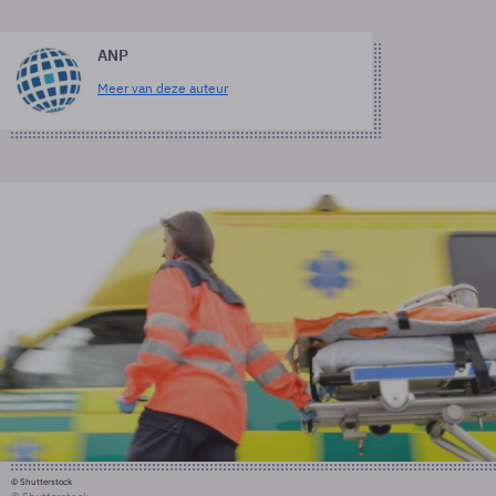
ANP
Meer van deze auteur
© Shutterstock