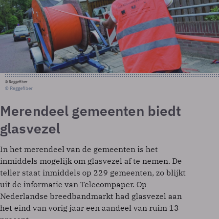
© Reggefiber
© Reggefiber
Merendeel gemeenten biedt
glasvezel
In het merendeel van de gemeenten is het
inmiddels mogelijk om glasvezel af te nemen. De
teller staat inmiddels op 229 gemeenten, zo blijkt
uit de informatie van Telecompaper. Op
Nederlandse breedbandmarkt had glasvezel aan
het eind van vorig jaar een aandeel van ruim 13