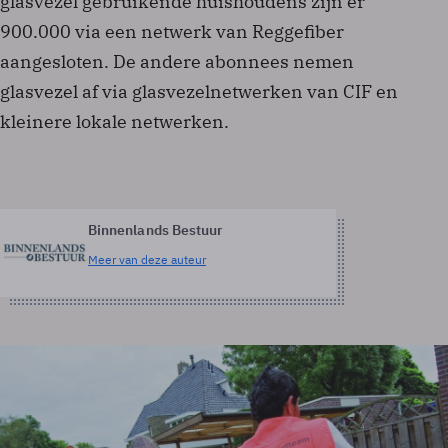
glasvezel gebruikende huishoudens zijn er
900.000 via een netwerk van Reggefiber
aangesloten. De andere abonnees nemen
glasvezel af via glasvezelnetwerken van CIF en
kleinere lokale netwerken.
Binnenlands Bestuur
Meer van deze auteur