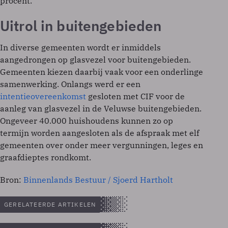
procent.
Uitrol in buitengebieden
In diverse gemeenten wordt er inmiddels
aangedrongen op glasvezel voor buitengebieden.
Gemeenten kiezen daarbij vaak voor een onderlinge
samenwerking. Onlangs werd er een
intentieovereenkomst
gesloten met CIF voor de
aanleg van glasvezel in de Veluwse buitengebieden.
Ongeveer 40.000 huishoudens kunnen zo op
termijn worden aangesloten als de afspraak met elf
gemeenten over onder meer vergunningen, leges en
graafdieptes rondkomt.
Bron:
Binnenlands Bestuur / Sjoerd Hartholt
GERELATEERDE ARTIKELEN