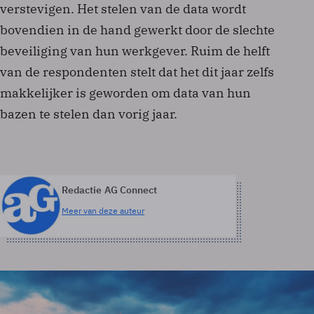
verstevigen. Het stelen van de data wordt
bovendien in de hand gewerkt door de slechte
beveiliging van hun werkgever. Ruim de helft
van de respondenten stelt dat het dit jaar zelfs
makkelijker is geworden om data van hun
bazen te stelen dan vorig jaar.
Redactie AG Connect
Meer van deze auteur