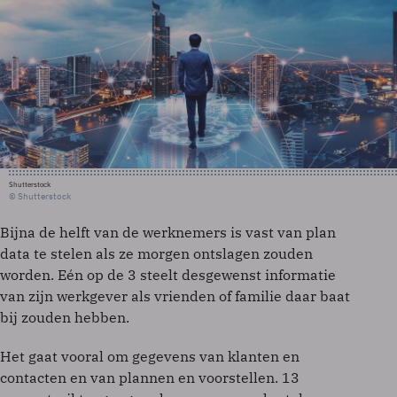
Shutterstock
© Shutterstock
Bijna de helft van de werknemers is vast van plan
data te stelen als ze morgen ontslagen zouden
worden. Eén op de 3 steelt desgewenst informatie
van zijn werkgever als vrienden of familie daar baat
bij zouden hebben.
Het gaat vooral om gegevens van klanten en
contacten en van plannen en voorstellen. 13