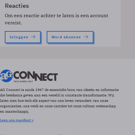
Reacties
Om een reactie achter te laten is een account
vereist.
Inloggen
Word abonnee
AG Connect is sinds 1967 de essentiële bron van ideeën en informatie
die betekenis geven aan een wereld in constante transformatie. Wij
laten zien hoe tech elk aspect van ons leven verandert, van onze
organisaties, ons werk en onze carrière tot onze cultuur, wetenschap
en maatschappij.
Lees ons manifest >