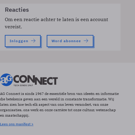
Reacties
Om een reactie achter te laten is een account
vereist.
Inloggen
Word abonnee
AG Connect is sinds 1967 de essentiële bron van ideeën en informatie
die betekenis geven aan een wereld in constante transformatie. Wij
laten zien hoe tech elk aspect van ons leven verandert, van onze
organisaties, ons werk en onze carrière tot onze cultuur, wetenschap
en maatschappij.
Lees ons manifest >