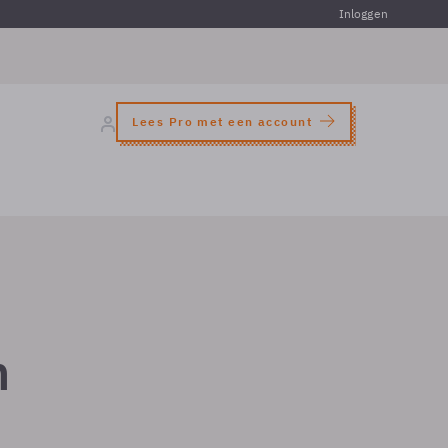
Inloggen
Lees Pro met een account
n