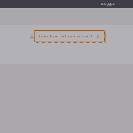
Inloggen
Lees Pro met een account