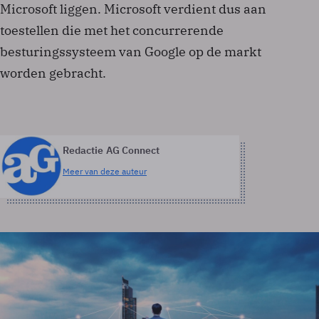
Microsoft liggen. Microsoft verdient dus aan
toestellen die met het concurrerende
besturingssysteem van Google op de markt
worden gebracht.
Redactie AG Connect
Meer van deze auteur