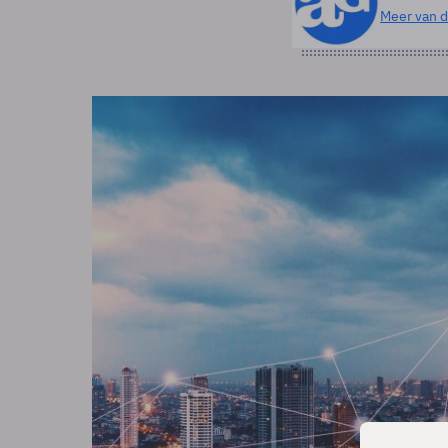
Meer van d