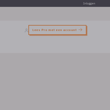
Inloggen
Lees Pro met een account