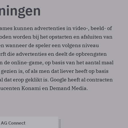
ningen
ames kunnen advertenties in video-, beeld- of
den worden bij het opstarten en afsluiten van
n wanneer de speler een volgens niveau
rft die advertenties en deelt de opbrengsten
n de online-game, op basis van het aantal maal
gezien is, of als men dat liever heeft op basis
l dat erop geklikt is. Google heeft al contracten
oducenten Konami en Demand Media.
 AG Connect