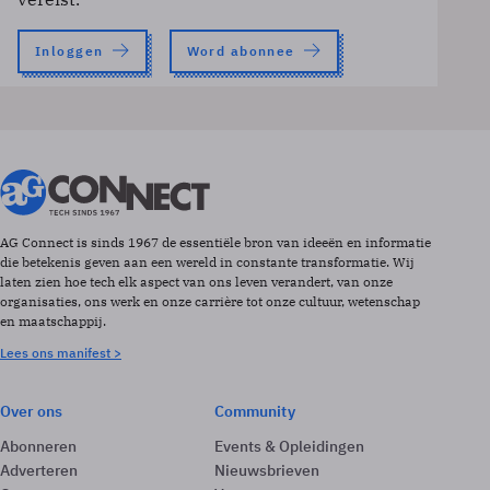
Inloggen
Word abonnee
AG Connect is sinds 1967 de essentiële bron van ideeën en informatie
die betekenis geven aan een wereld in constante transformatie. Wij
laten zien hoe tech elk aspect van ons leven verandert, van onze
organisaties, ons werk en onze carrière tot onze cultuur, wetenschap
en maatschappij.
Lees ons manifest >
Over ons
Community
Abonneren
Events & Opleidingen
Adverteren
Nieuwsbrieven