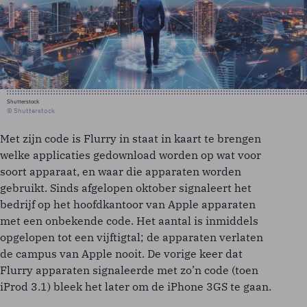
Shutterstock
© Shutterstock
Met zijn code is Flurry in staat in kaart te brengen
welke applicaties gedownload worden op wat voor
soort apparaat, en waar die apparaten worden
gebruikt. Sinds afgelopen oktober signaleert het
bedrijf op het hoofdkantoor van Apple apparaten
met een onbekende code. Het aantal is inmiddels
opgelopen tot een vijftigtal; de apparaten verlaten
de campus van Apple nooit. De vorige keer dat
Flurry apparaten signaleerde met zo’n code (toen
iProd 3.1) bleek het later om de iPhone 3GS te gaan.