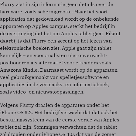
Flurry ziet in zijn informatie geen details over de
hardware, zoals schermgrootte. Maar het soort
applicaties dat gedownload wordt op de onbekende
apparaten op Apples campus, sterkt het bedrijf in
de overtuiging dat het om Apples tablet gaat. Pikant
daarbij is dat Flurry een accent op het lezen van
elektronische boeken ziet. Apple gaat zijn tablet
kennelijk – en voor analisten niet onverwacht-
positioneren als alternatief voor e-readers zoals
Amazons Kindle. Daarnaast wordt op de apparaten
veel gebruikgemaakt van spelletjessoftware en
applicaties in de vermaaks- en informatiehoek,
zoals video- en nieuwstoepassingen.
Volgens Flurry draaien de apparaten onder het
iPhone OS 3.2. Het bedrijf verwacht dat dat ook het
besturingssysteem van de eerste versie van Apples
tablet zal zijn. Sommigen verwachten dat de tablet
zal draaien onder iPhone OS 4.0, dat van de zomer