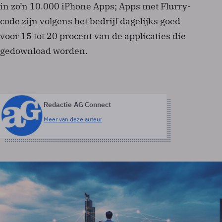
in zo’n 10.000 iPhone Apps; Apps met Flurry-
code zijn volgens het bedrijf dagelijks goed
voor 15 tot 20 procent van de applicaties die
gedownload worden.
Redactie AG Connect
Meer van deze auteur