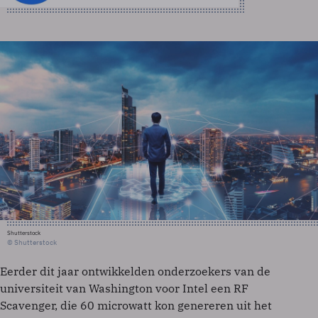
Shutterstock
© Shutterstock
Eerder dit jaar ontwikkelden onderzoekers van de
universiteit van Washington voor Intel een RF
Scavenger, die 60 microwatt kon genereren uit het