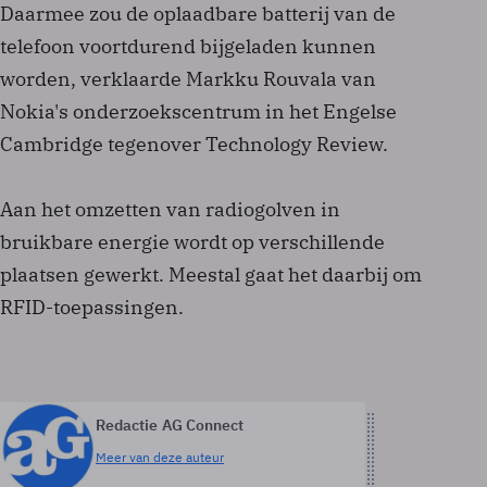
Daarmee zou de oplaadbare batterij van de
telefoon voortdurend bijgeladen kunnen
worden, verklaarde Markku Rouvala van
Nokia's onderzoekscentrum in het Engelse
Cambridge tegenover Technology Review.
Aan het omzetten van radiogolven in
bruikbare energie wordt op verschillende
plaatsen gewerkt. Meestal gaat het daarbij om
RFID-toepassingen.
Redactie AG Connect
Meer van deze auteur