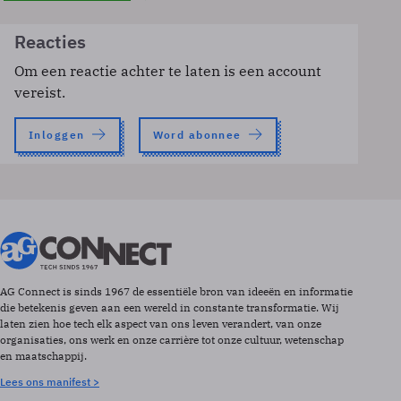
Reacties
Om een reactie achter te laten is een account
vereist.
Inloggen
Word abonnee
AG Connect is sinds 1967 de essentiële bron van ideeën en informatie
die betekenis geven aan een wereld in constante transformatie. Wij
laten zien hoe tech elk aspect van ons leven verandert, van onze
organisaties, ons werk en onze carrière tot onze cultuur, wetenschap
en maatschappij.
Lees ons manifest >