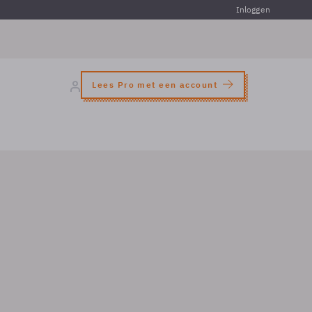
Inloggen
Lees Pro met een account