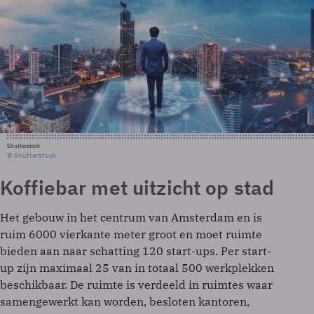
Shutterstock
© Shutterstock
Koffiebar met uitzicht op stad
Het gebouw in het centrum van Amsterdam en is
ruim 6000 vierkante meter groot en moet ruimte
bieden aan naar schatting 120 start-ups. Per start-
up zijn maximaal 25 van in totaal 500 werkplekken
beschikbaar. De ruimte is verdeeld in ruimtes waar
samengewerkt kan worden, besloten kantoren,