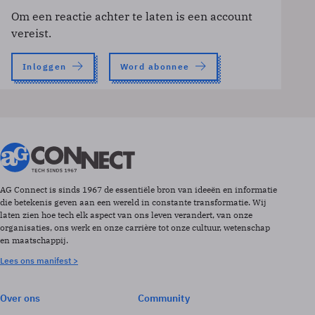
Om een reactie achter te laten is een account
vereist.
Inloggen
Word abonnee
AG Connect is sinds 1967 de essentiële bron van ideeën en informatie
die betekenis geven aan een wereld in constante transformatie. Wij
laten zien hoe tech elk aspect van ons leven verandert, van onze
organisaties, ons werk en onze carrière tot onze cultuur, wetenschap
en maatschappij.
Lees ons manifest >
Over ons
Community