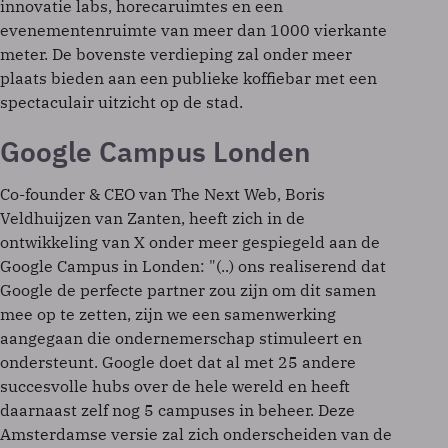
innovatie labs, horecaruimtes en een
evenementenruimte van meer dan 1000 vierkante
meter. De bovenste verdieping zal onder meer
plaats bieden aan een publieke koffiebar met een
spectaculair uitzicht op de stad.
Google Campus Londen
Co-founder & CEO van The Next Web, Boris
Veldhuijzen van Zanten, heeft zich in de
ontwikkeling van X onder meer gespiegeld aan de
Google Campus in Londen: "(..) ons realiserend dat
Google de perfecte partner zou zijn om dit samen
mee op te zetten, zijn we een samenwerking
aangegaan die ondernemerschap stimuleert en
ondersteunt. Google doet dat al met 25 andere
succesvolle hubs over de hele wereld en heeft
daarnaast zelf nog 5 campuses in beheer. Deze
Amsterdamse versie zal zich onderscheiden van de