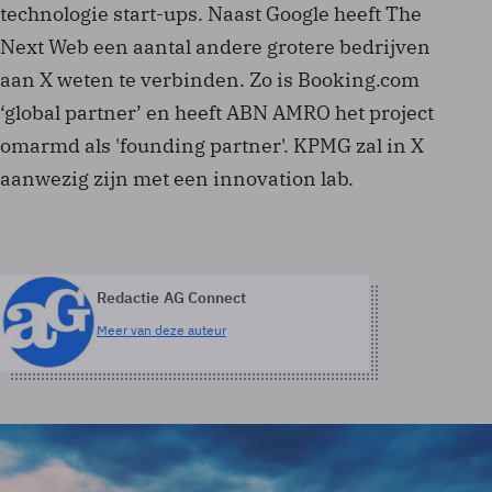
technologie start-ups. Naast Google heeft The
Next Web een aantal andere grotere bedrijven
aan X weten te verbinden. Zo is Booking.com
‘global partner’ en heeft ABN AMRO het project
omarmd als 'founding partner'. KPMG zal in X
aanwezig zijn met een innovation lab.
Redactie AG Connect
Meer van deze auteur