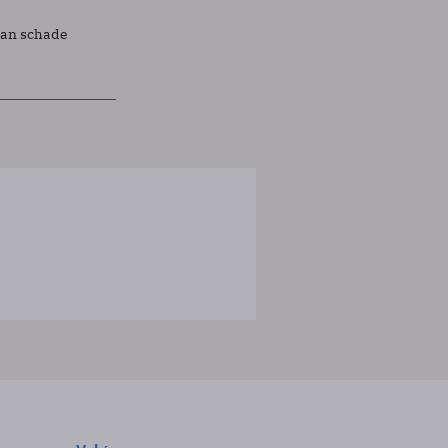
lan schade