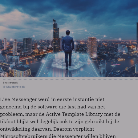
Shutterstock
© Shutterstock
Live Messenger werd in eerste instantie niet
genoemd bij de software die last had van het
probleem, maar de Active Template Library met de
tikfout blijkt wel degelijk ook te zijn gebruikt bij de
ontwikkeling daarvan. Daarom verplicht
Microsoftgebruikers die Messenger willen blijven