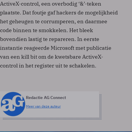
ActiveX-control, een overbodig ‘&’-teken
plaatste. Dat foutje gaf hackers de mogelijkheid
het geheugen te corrumperen, en daarmee
code binnen te smokkelen. Het bleek
bovendien lastig te repareren. In eerste
instantie reageerde Microsoft met publicatie
van een kill bit om de kwetsbare ActiveX-
control in het register uit te schakelen.
Redactie AG Connect
Meer van deze auteur