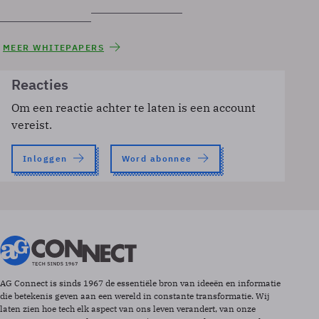
MEER WHITEPAPERS
Reacties
Om een reactie achter te laten is een account
vereist.
Inloggen
Word abonnee
AG Connect is sinds 1967 de essentiële bron van ideeën en informatie
die betekenis geven aan een wereld in constante transformatie. Wij
laten zien hoe tech elk aspect van ons leven verandert, van onze