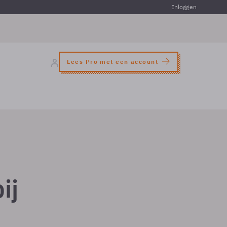
Inloggen
Lees Pro met een account
ij