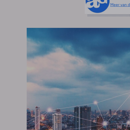
Meer van d