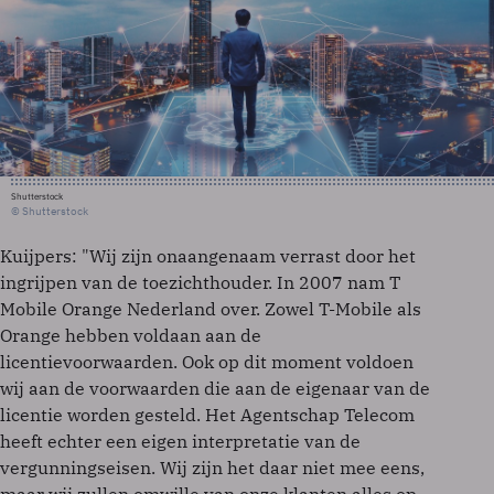
Shutterstock
© Shutterstock
Kuijpers: "Wij zijn onaangenaam verrast door het
ingrijpen van de toezichthouder. In 2007 nam T
Mobile Orange Nederland over. Zowel T-Mobile als
Orange hebben voldaan aan de
licentievoorwaarden. Ook op dit moment voldoen
wij aan de voorwaarden die aan de eigenaar van de
licentie worden gesteld. Het Agentschap Telecom
heeft echter een eigen interpretatie van de
vergunningseisen. Wij zijn het daar niet mee eens,