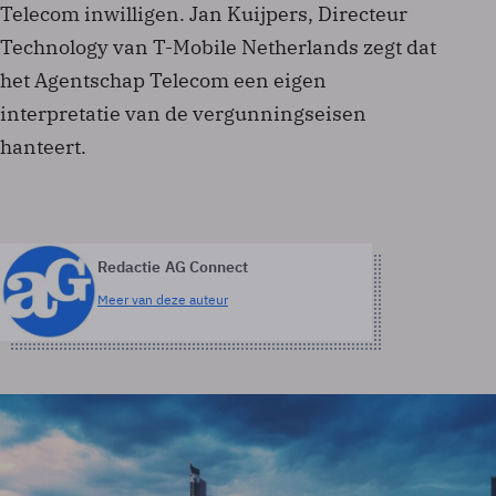
Telecom inwilligen. Jan Kuijpers, Directeur
Technology van T-Mobile Netherlands zegt dat
het Agentschap Telecom een eigen
interpretatie van de vergunningseisen
hanteert.
Redactie AG Connect
Meer van deze auteur