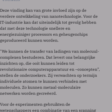
© Shutterstock
Deze vinding kan van grote invloed zijn op de
verdere ontwikkeling van nanotechnologie. Voor de
IT-industrie kan dat uiteindelijk tot gevolg hebben
dat met deze technologie snellere en
energiezuiniger processors en geheugenchips
geproduceerd kunnen worden.
"We kunnen de transfer van ladingen van molecuul-
complexen bestuderen. Dat levert ons belangrijke
inzichten op, die ooit kunnen leiden tot
revolutionaire computerapparatuur en –concepten”,
stellen de onderzoekers. Zij verwachten op termijn
individuele atomen te kunnen verbinden met
moleculen. Zo kunnen metaal-moleculaire
netwerken worden gecreëerd.
Voor de experimenten gebruikten de
wetenschappers een combinatie van een scanning