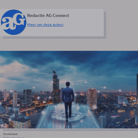
Redactie AG Connect
Meer van deze auteur
Shutterstock