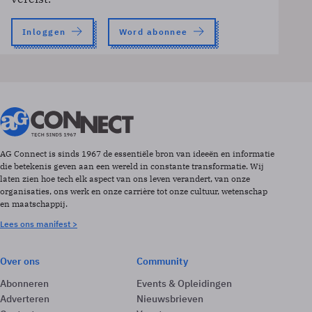
Inloggen
Word abonnee
AG Connect is sinds 1967 de essentiële bron van ideeën en informatie
die betekenis geven aan een wereld in constante transformatie. Wij
laten zien hoe tech elk aspect van ons leven verandert, van onze
organisaties, ons werk en onze carrière tot onze cultuur, wetenschap
en maatschappij.
Lees ons manifest >
Over ons
Community
Abonneren
Events & Opleidingen
Adverteren
Nieuwsbrieven